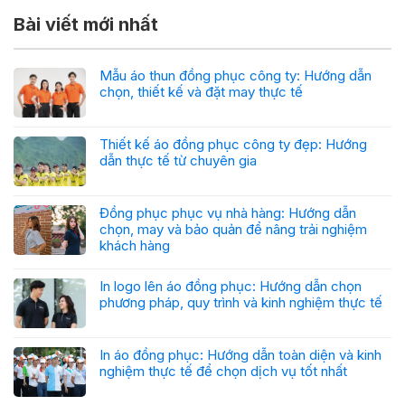
Bài viết mới nhất
Mẫu áo thun đồng phục công ty: Hướng dẫn
chọn, thiết kế và đặt may thực tế
Thiết kế áo đồng phục công ty đẹp: Hướng
dẫn thực tế từ chuyên gia
Đồng phục phục vụ nhà hàng: Hướng dẫn
chọn, may và bảo quản để nâng trải nghiệm
khách hàng
In logo lên áo đồng phục: Hướng dẫn chọn
phương pháp, quy trình và kinh nghiệm thực tế
In áo đồng phục: Hướng dẫn toàn diện và kinh
nghiệm thực tế để chọn dịch vụ tốt nhất