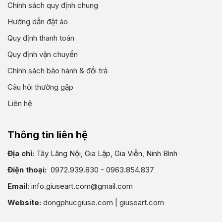
Chính sách quy định chung
Hướng dẫn đặt áo
Quy định thanh toán
Quy định vận chuyển
Chính sách bảo hành & đổi trả
Câu hỏi thường gặp
Liên hệ
Thông tin liên hệ
Địa chỉ:
Tây Lãng Nội, Gia Lập, Gia Viễn, Ninh Bình
Điện thoại:
0972.939.830 - 0963.854.837
Email:
info.giuseart.com@gmail.com
Website:
dongphucgiuse.com
|
giuseart.com