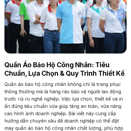
Quần Áo Bảo Hộ Công Nhân: Tiêu
Chuẩn, Lựa Chọn & Quy Trình Thiết Kế
Quần áo bảo hộ công nhân không chỉ là trang phục
thông thường mà là hàng rào bảo vệ người lao động
trước rủi ro nghề nghiệp. Việc lựa chọn, thiết kế và in
ấn đúng tiêu chuẩn vừa giúp tăng an toàn, vừa nâng
cao hình ảnh doanh nghiệp. Bài viết này cung cấp
hướng dẫn chuyên sâu để doanh nghiệp có thể đặt
may quần áo bảo hộ công nhân chất lượng, phù hợp