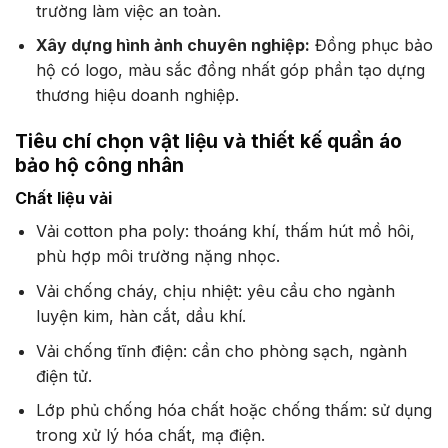
trường làm việc an toàn.
Xây dựng hình ảnh chuyên nghiệp:
Đồng phục bảo
hộ có logo, màu sắc đồng nhất góp phần tạo dựng
thương hiệu doanh nghiệp.
Tiêu chí chọn vật liệu và thiết kế quần áo
bảo hộ công nhân
Chất liệu vải
Vải cotton pha poly: thoáng khí, thấm hút mồ hôi,
phù hợp môi trường nặng nhọc.
Vải chống cháy, chịu nhiệt: yêu cầu cho ngành
luyện kim, hàn cắt, dầu khí.
Vải chống tĩnh điện: cần cho phòng sạch, ngành
điện tử.
Lớp phủ chống hóa chất hoặc chống thấm: sử dụng
trong xử lý hóa chất, mạ điện.