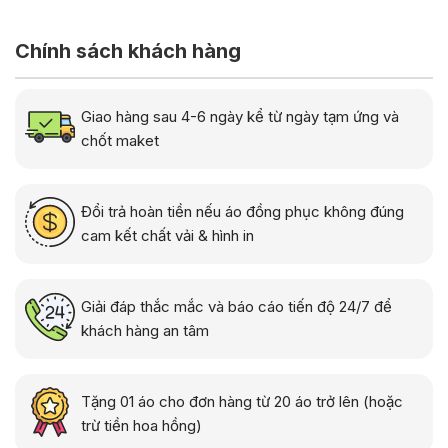
Chính sách khách hàng
Giao hàng sau 4-6 ngày kể từ ngày tạm ứng và
chốt maket
Đổi trả hoàn tiền nếu áo đồng phục không đúng
cam kết chất vải & hình in
Giải đáp thắc mắc và báo cáo tiến độ 24/7 để
khách hàng an tâm
Tặng 01 áo cho đơn hàng từ 20 áo trở lên (hoặc
trừ tiền hoa hồng)