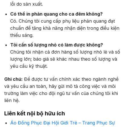
lỗi do sản xuất.
Có thể in phản quang cho ca đêm không?
Có. Chúng tôi cung cấp phụ liệu phản quang đạt
chuẩn để tăng khả năng nhận diện trong điều kiện
thiếu sáng.
Tôi cần số lượng nhỏ có làm được không?
Chúng tôi nhận cả đơn hàng số lượng nhỏ lẻ và số
lượng lớn; báo giá sẽ khác nhau theo số lượng và
yêu cầu kỹ thuật.
Ghi chú:
Để được tư vấn chính xác theo ngành nghề
và yêu cầu an toàn, hãy gửi mô tả công việc và môi
trường làm việc cho đội ngũ tư vấn của chúng tôi khi
liên hệ.
Liên kết nội bộ hữu ích
Áo Đồng Phục Đại Hội Giới Trẻ – Trang Phục Sự