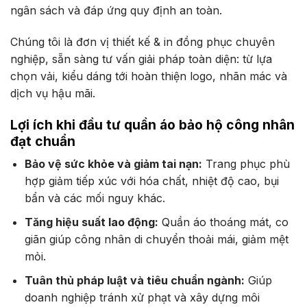
ngân sách và đáp ứng quy định an toàn.
Chúng tôi là đơn vị thiết kế & in đồng phục chuyên
nghiệp, sẵn sàng tư vấn giải pháp toàn diện: từ lựa
chọn vải, kiểu dáng tới hoàn thiện logo, nhãn mác và
dịch vụ hậu mãi.
Lợi ích khi đầu tư quần áo bảo hộ công nhân
đạt chuẩn
Bảo vệ sức khỏe và giảm tai nạn:
Trang phục phù
hợp giảm tiếp xúc với hóa chất, nhiệt độ cao, bụi
bẩn và các mối nguy khác.
Tăng hiệu suất lao động:
Quần áo thoáng mát, co
giãn giúp công nhân di chuyển thoải mái, giảm mệt
mỏi.
Tuân thủ pháp luật và tiêu chuẩn ngành:
Giúp
doanh nghiệp tránh xử phạt và xây dựng môi