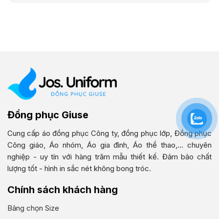
Đồng phục Giuse
Cung cấp áo đồng phục Công ty, đồng phục lớp, Đồng phục
Công giáo, Áo nhóm, Áo gia đình, Áo thể thao,... chuyên
nghiệp - uy tín với hàng trăm mẫu thiết kế. Đảm bảo chất
lượng tốt - hình in sắc nét không bong tróc.
Chính sách khách hàng
Bảng chọn Size