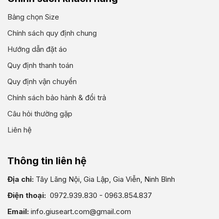
Bảng chọn Size
Chính sách quy định chung
Hướng dẫn đặt áo
Quy định thanh toán
Quy định vận chuyển
Chính sách bảo hành & đổi trả
Câu hỏi thường gặp
Liên hệ
Thông tin liên hệ
Địa chỉ:
Tây Lãng Nội, Gia Lập, Gia Viễn, Ninh Bình
Điện thoại:
0972.939.830 - 0963.854.837
Email:
info.giuseart.com@gmail.com