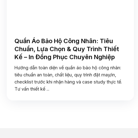
Quần Áo Bảo Hộ Công Nhân: Tiêu
Chuẩn, Lựa Chọn & Quy Trình Thiết
Kế – In Đồng Phục Chuyên Nghiệp
Hướng dẫn toàn diện về quần áo bảo hộ công nhân:
tiêu chuẩn an toàn, chất liệu, quy trình đặt may/in,
checklist trước khi nhận hàng và case study thực tế.
Tư vấn thiết kế ...