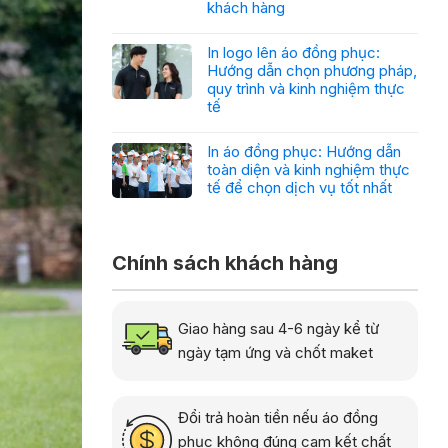
khách hàng
In logo lên áo đồng phục:
Hướng dẫn chọn phương pháp,
quy trình và kinh nghiệm thực
tế
In áo đồng phục: Hướng dẫn
toàn diện và kinh nghiệm thực
tế để chọn dịch vụ tốt nhất
Chính sách khách hàng
Giao hàng sau 4-6 ngày kể từ
ngày tạm ứng và chốt maket
Đổi trả hoàn tiền nếu áo đồng
phục không đúng cam kết chất