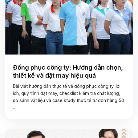
Đồng phục công ty: Hướng dẫn chọn,
thiết kế và đặt may hiệu quả
Bài viết hướng dẫn thực tế về đồng phục công ty: lợi
ích, quy trình đặt may, checklist kiểm tra chất lượng,
so sánh vật liệu và case study thực tế từ đơn hàng 50
...