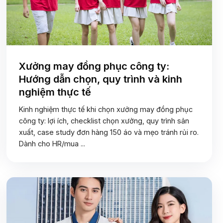
Xưởng may đồng phục công ty:
Hướng dẫn chọn, quy trình và kinh
nghiệm thực tế
Kinh nghiệm thực tế khi chọn xưởng may đồng phục
công ty: lợi ích, checklist chọn xưởng, quy trình sản
xuất, case study đơn hàng 150 áo và mẹo tránh rủi ro.
Dành cho HR/mua ...