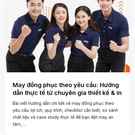
May đồng phục theo yêu cầu: Hướng
dẫn thực tế từ chuyên gia thiết kế & in
Bài viết hướng dẫn chi tiết về may đồng phục theo
yêu cầu: lợi ích, quy trình, checklist cần biết, so sánh
chất liệu và case study thực tế để bạn đặt may an
tâm, ...