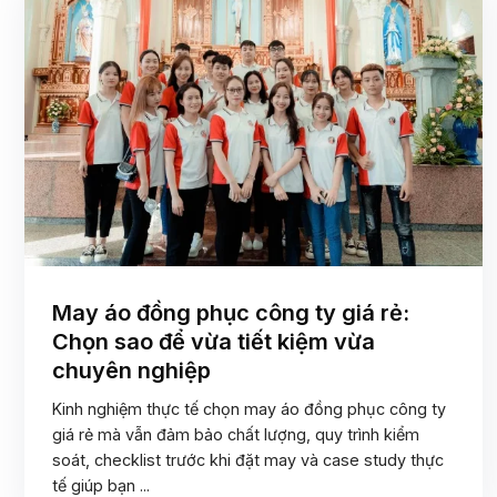
May áo đồng phục công ty giá rẻ:
Chọn sao để vừa tiết kiệm vừa
chuyên nghiệp
Kinh nghiệm thực tế chọn may áo đồng phục công ty
giá rẻ mà vẫn đảm bảo chất lượng, quy trình kiểm
soát, checklist trước khi đặt may và case study thực
tế giúp bạn ...