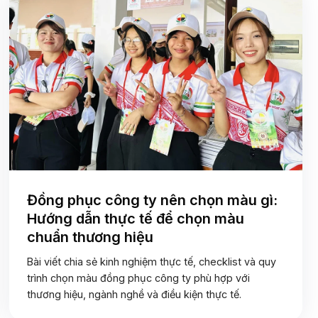
Đồng phục công ty nên chọn màu gì:
Hướng dẫn thực tế để chọn màu
chuẩn thương hiệu
Bài viết chia sẻ kinh nghiệm thực tế, checklist và quy
trình chọn màu đồng phục công ty phù hợp với
thương hiệu, ngành nghề và điều kiện thực tế.