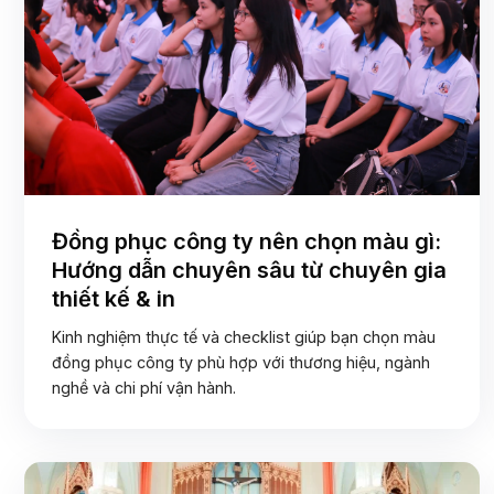
Đồng phục công ty nên chọn màu gì:
Hướng dẫn chuyên sâu từ chuyên gia
thiết kế & in
Kinh nghiệm thực tế và checklist giúp bạn chọn màu
đồng phục công ty phù hợp với thương hiệu, ngành
nghề và chi phí vận hành.