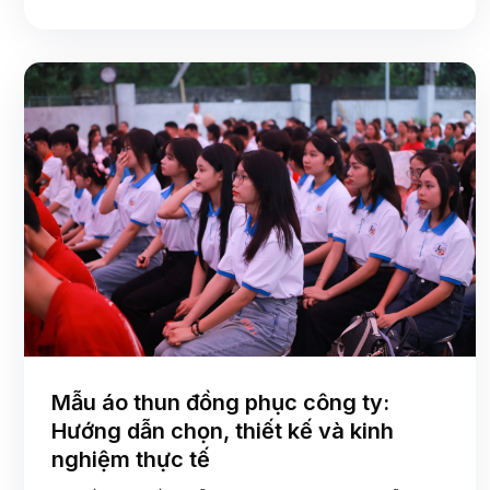
Mẫu áo thun đồng phục công ty:
Hướng dẫn chọn, thiết kế và kinh
nghiệm thực tế