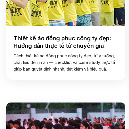
Thiết kế áo đồng phục công ty đẹp:
Hướng dẫn thực tế từ chuyên gia
Cách thiết kế áo đồng phục công ty đẹp, từ ý tưởng,
chất liệu đến in ấn — checklist và case study thực tế
giúp bạn quyết định nhanh, tiết kiệm và hiệu quả.