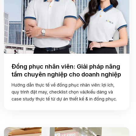
Đồng phục nhân viên: Giải pháp nâng
tầm chuyên nghiệp cho doanh nghiệp
Hướng dẫn thực tế về đồng phục nhân viên: lợi ích,
quy trình đặt may, checklist chọn vải/kiểu dáng và
case study thực tế từ dự án thiết kế & in đồng phục.