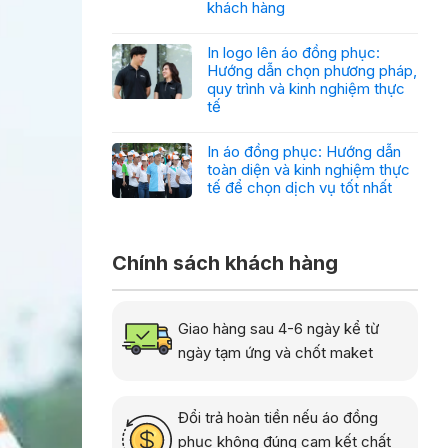
khách hàng
In logo lên áo đồng phục:
Hướng dẫn chọn phương pháp,
quy trình và kinh nghiệm thực
tế
In áo đồng phục: Hướng dẫn
toàn diện và kinh nghiệm thực
tế để chọn dịch vụ tốt nhất
Chính sách khách hàng
Giao hàng sau 4-6 ngày kể từ
ngày tạm ứng và chốt maket
Đổi trả hoàn tiền nếu áo đồng
phục không đúng cam kết chất