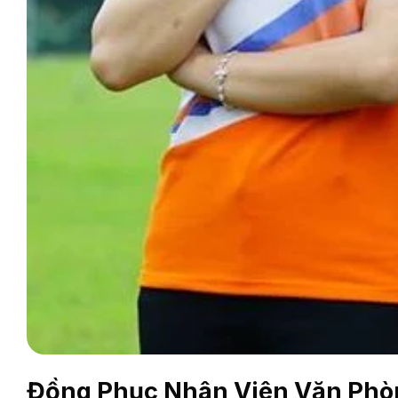
Đồng Phục Nhân Viên Văn Phòn