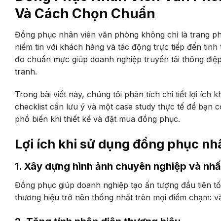
Và Cách Chọn Chuẩn
Đồng phục nhân viên văn phòng không chỉ là trang phụ
niềm tin với khách hàng và tác động trực tiếp đến tin
đo chuẩn mực giúp doanh nghiệp truyền tải thông điệp
tranh.
Trong bài viết này, chúng tôi phân tích chi tiết lợi íc
checklist cần lưu ý và một case study thực tế để bạn 
phổ biến khi thiết kế và đặt mua đồng phục.
Lợi ích khi sử dụng đồng phục nh
1. Xây dựng hình ảnh chuyên nghiệp và nh
Đồng phục giúp doanh nghiệp tạo ấn tượng đầu tiên tố
thương hiệu trở nên thống nhất trên mọi điểm chạm: văn