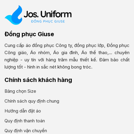
Đồng phục Giuse
Cung cấp áo đồng phục Công ty, đồng phục lớp, Đồng phục
Công giáo, Áo nhóm, Áo gia đình, Áo thể thao,... chuyên
nghiệp - uy tín với hàng trăm mẫu thiết kế. Đảm bảo chất
lượng tốt - hình in sắc nét không bong tróc.
Chính sách khách hàng
Bảng chọn Size
Chính sách quy định chung
Hướng dẫn đặt áo
Quy định thanh toán
Quy định vận chuyển