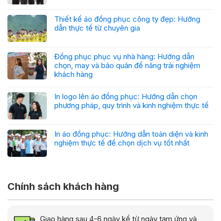
Thiết kế áo đồng phục công ty đẹp: Hướng
dẫn thực tế từ chuyên gia
Đồng phục phục vụ nhà hàng: Hướng dẫn
chọn, may và bảo quản để nâng trải nghiệm
khách hàng
In logo lên áo đồng phục: Hướng dẫn chọn
phương pháp, quy trình và kinh nghiệm thực tế
In áo đồng phục: Hướng dẫn toàn diện và kinh
nghiệm thực tế để chọn dịch vụ tốt nhất
Chính sách khách hàng
Giao hàng sau 4-6 ngày kể từ ngày tạm ứng và