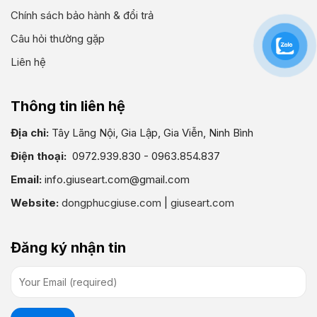
Chính sách bảo hành & đổi trả
Câu hỏi thường gặp
Liên hệ
Thông tin liên hệ
Địa chỉ:
Tây Lãng Nội, Gia Lập, Gia Viễn, Ninh Bình
Điện thoại:
0972.939.830 - 0963.854.837
Email:
info.giuseart.com@gmail.com
Website:
dongphucgiuse.com
|
giuseart.com
Đăng ký nhận tin