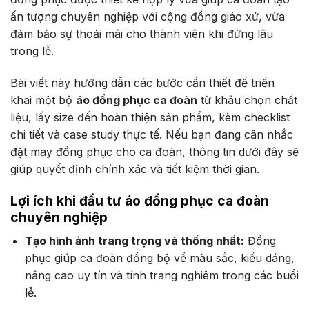
ấn tượng chuyên nghiệp với cộng đồng giáo xứ, vừa
đảm bảo sự thoải mái cho thành viên khi đứng lâu
trong lễ.
Bài viết này hướng dẫn các bước cần thiết để triển
khai một bộ
áo đồng phục ca đoàn
từ khâu chọn chất
liệu, lấy size đến hoàn thiện sản phẩm, kèm checklist
chi tiết và case study thực tế. Nếu bạn đang cân nhắc
đặt may đồng phục cho ca đoàn, thông tin dưới đây sẽ
giúp quyết định chính xác và tiết kiệm thời gian.
Lợi ích khi đầu tư áo đồng phục ca đoàn
chuyên nghiệp
Tạo hình ảnh trang trọng và thống nhất:
Đồng
phục giúp ca đoàn đồng bộ về màu sắc, kiểu dáng,
nâng cao uy tín và tính trang nghiêm trong các buổi
lễ.