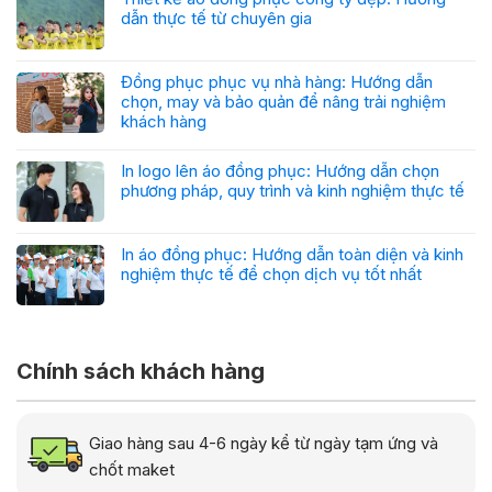
dẫn thực tế từ chuyên gia
Đồng phục phục vụ nhà hàng: Hướng dẫn
chọn, may và bảo quản để nâng trải nghiệm
khách hàng
In logo lên áo đồng phục: Hướng dẫn chọn
phương pháp, quy trình và kinh nghiệm thực tế
In áo đồng phục: Hướng dẫn toàn diện và kinh
nghiệm thực tế để chọn dịch vụ tốt nhất
Chính sách khách hàng
Giao hàng sau 4-6 ngày kể từ ngày tạm ứng và
chốt maket