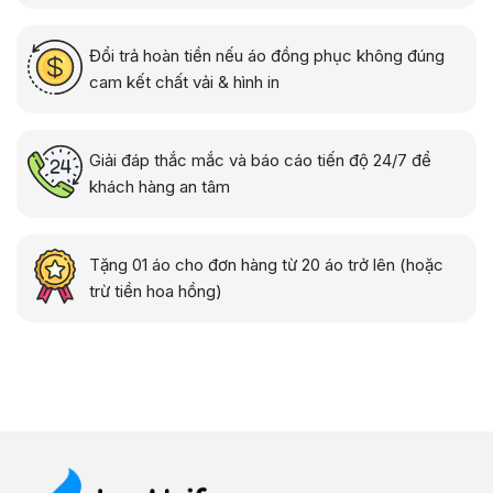
Đổi trả hoàn tiền nếu áo đồng phục không đúng
cam kết chất vải & hình in
Giải đáp thắc mắc và báo cáo tiến độ 24/7 để
khách hàng an tâm
Tặng 01 áo cho đơn hàng từ 20 áo trở lên (hoặc
trừ tiền hoa hồng)