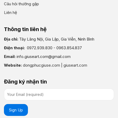
Câu hỏi thường gặp
Liên hệ
Thông tin liên hệ
Địa chỉ:
Tây Lãng Nội, Gia Lập, Gia Viễn, Ninh Bình
Điện thoại:
0972.939.830 - 0963.854.837
Email:
info.giuseart.com@gmail.com
Website:
dongphucgiuse.com
|
giuseart.com
Đăng ký nhận tin