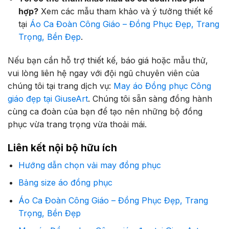
hợp?
Xem các mẫu tham khảo và ý tưởng thiết kế
tại
Áo Ca Đoàn Công Giáo – Đồng Phục Đẹp, Trang
Trọng, Bền Đẹp
.
Nếu bạn cần hỗ trợ thiết kế, báo giá hoặc mẫu thử,
vui lòng liên hệ ngay với đội ngũ chuyên viên của
chúng tôi tại trang dịch vụ:
May áo Đồng phục Công
giáo đẹp tại GiuseArt
. Chúng tôi sẵn sàng đồng hành
cùng ca đoàn của bạn để tạo nên những bộ đồng
phục vừa trang trọng vừa thoải mái.
Liên kết nội bộ hữu ích
Hướng dẫn chọn vải may đồng phục
Bảng size áo đồng phục
Áo Ca Đoàn Công Giáo – Đồng Phục Đẹp, Trang
Trọng, Bền Đẹp