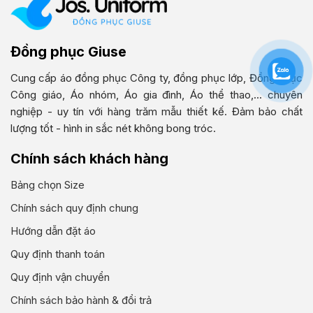
Đồng phục Giuse
Cung cấp áo đồng phục Công ty, đồng phục lớp, Đồng phục
Công giáo, Áo nhóm, Áo gia đình, Áo thể thao,... chuyên
nghiệp - uy tín với hàng trăm mẫu thiết kế. Đảm bảo chất
lượng tốt - hình in sắc nét không bong tróc.
Chính sách khách hàng
Bảng chọn Size
Chính sách quy định chung
Hướng dẫn đặt áo
Quy định thanh toán
Quy định vận chuyển
Chính sách bảo hành & đổi trả