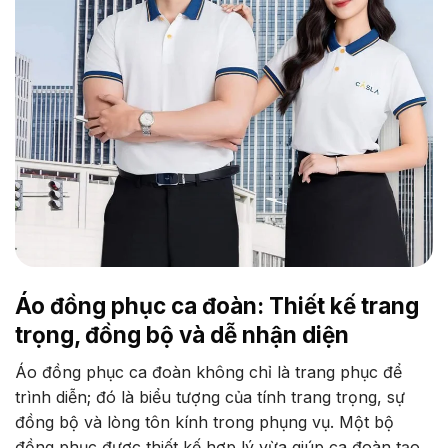
Áo đồng phục ca đoàn: Thiết kế trang
trọng, đồng bộ và dễ nhận diện
Áo đồng phục ca đoàn không chỉ là trang phục để
trình diễn; đó là biểu tượng của tính trang trọng, sự
đồng bộ và lòng tôn kính trong phụng vụ. Một bộ
đồng phục được thiết kế hợp lý vừa giúp ca đoàn tạo