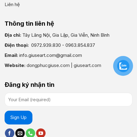
Liên hệ
Thông tin liên hệ
Địa chỉ:
Tây Lãng Nội, Gia Lập, Gia Viễn, Ninh Bình
Điện thoại:
0972.939.830 - 0963.854.837
Email:
info.giuseart.com@gmail.com
Website:
dongphucgiuse.com
|
giuseart.com
Đăng ký nhận tin