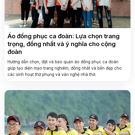
Áo đồng phục ca đoàn: Lựa chọn trang
trọng, đồng nhất và ý nghĩa cho cộng
đoàn
Hướng dẫn chọn, đặt và bảo quản áo đồng phục ca đoàn
giúp tạo diện mạo trang nghiêm, đồng nhất và bền đẹp cho
các sinh hoạt thờ phụng và văn nghệ nhà thờ.