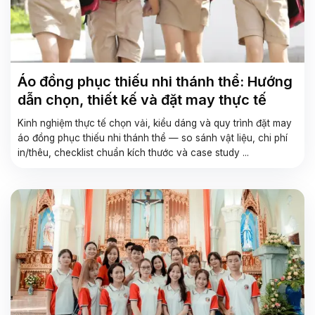
Áo đồng phục thiếu nhi thánh thể: Hướng
dẫn chọn, thiết kế và đặt may thực tế
Kinh nghiệm thực tế chọn vải, kiểu dáng và quy trình đặt may
áo đồng phục thiếu nhi thánh thể — so sánh vật liệu, chi phí
in/thêu, checklist chuẩn kích thước và case study ...