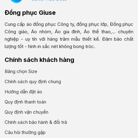
Đồng phục Giuse
Cung cấp áo đồng phục Công ty, đồng phục lớp, Đồng phục
Công giáo, Áo nhóm, Áo gia đình, Áo thể thao,... chuyên
nghiệp - uy tín với hàng trăm mẫu thiết kế. Đảm bảo chất
lượng tốt - hình in sắc nét không bong tróc.
Chính sách khách hàng
Bảng chọn Size
Chính sách quy định chung
Hướng dẫn đặt áo
Quy định thanh toán
Quy định vận chuyển
Chính sách bảo hành & đổi trả
Câu hỏi thường gặp