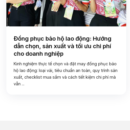
Đồng phục bảo hộ lao động: Hướng
dẫn chọn, sản xuất và tối ưu chi phí
cho doanh nghiệp
Kinh nghiệm thực tế chọn và đặt may đồng phục bảo
hộ lao động: loại vải, tiêu chuẩn an toàn, quy trình sản
xuất, checklist mua sắm và cách tiết kiệm chi phí mà
vẫn ...