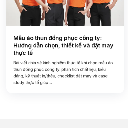
Mẫu áo thun đồng phục công ty:
Hướng dẫn chọn, thiết kế và đặt may
thực tế
Bài viết chia sẻ kinh nghiệm thực tế khi chọn mẫu áo
thun đồng phục công ty: phân tích chất liệu, kiểu
dáng, kỹ thuật in/thêu, checklist đặt may và case
study thực tế giúp ...