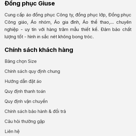
Đồng phục Giuse
Cung cấp áo đồng phục Công ty, đồng phục lớp, Đồng phục
Công giáo, Áo nhóm, Áo gia đình, Áo thể thao,... chuyên
nghiệp - uy tín với hàng trăm mẫu thiết kế. Đảm bảo chất
lượng tốt - hình in sắc nét không bong tróc.
Chính sách khách hàng
Bảng chọn Size
Chính sách quy định chung
Hướng dẫn đặt áo
Quy định thanh toán
Quy định vận chuyển
Chính sách bảo hành & đổi trả
Câu hỏi thường gặp
Liên hệ