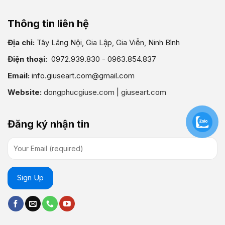
Thông tin liên hệ
Địa chỉ:
Tây Lãng Nội, Gia Lập, Gia Viễn, Ninh Bình
Điện thoại:
0972.939.830 - 0963.854.837
Email:
info.giuseart.com@gmail.com
Website:
dongphucgiuse.com
|
giuseart.com
Đăng ký nhận tin