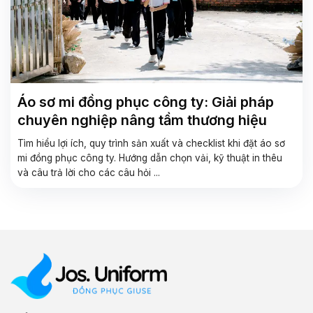
Áo sơ mi đồng phục công ty: Giải pháp
chuyên nghiệp nâng tầm thương hiệu
Tìm hiểu lợi ích, quy trình sản xuất và checklist khi đặt áo sơ
mi đồng phục công ty. Hướng dẫn chọn vải, kỹ thuật in thêu
và câu trả lời cho các câu hỏi ...