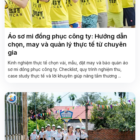
Áo sơ mi đồng phục công ty: Hướng dẫn
chọn, may và quản lý thực tế từ chuyên
gia
Kinh nghiệm thực tế chọn vải, mẫu, đặt may và bảo quản áo
sơ mi đồng phục công ty. Checklist, quy trình nghiệm thu,
case study thực tế và lời khuyên giúp nâng tầm thương ...